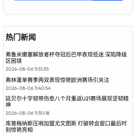
热门新闻
弗鲁米嫩塞解放者杯夺冠后巴甲表现低迷 深陷降级
区困境
2026-08-06 11:51:35
弗林蓬单赛季两双表现惊艳欧洲赛场引关注
2026-08-06 11:40:54
廷贝尔十字韧带伤愈八个月重返U21赛场展现坚韧精
神
2026-08-06 11:30:18
库普梅纳斯压哨加盟尤文图斯 打破转会窗口最后时
刻惊艳亮相