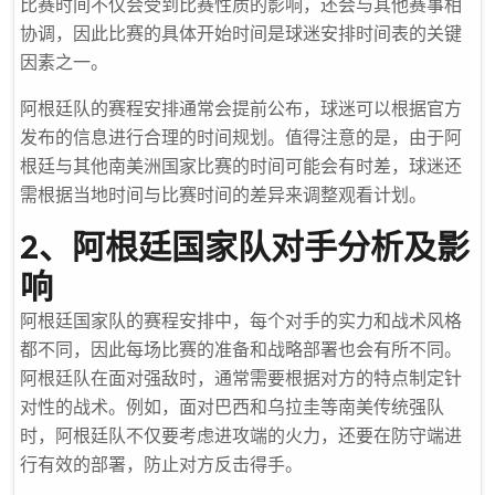
比赛时间不仅会受到比赛性质的影响，还会与其他赛事相
协调，因此比赛的具体开始时间是球迷安排时间表的关键
因素之一。
阿根廷队的赛程安排通常会提前公布，球迷可以根据官方
发布的信息进行合理的时间规划。值得注意的是，由于阿
根廷与其他南美洲国家比赛的时间可能会有时差，球迷还
需根据当地时间与比赛时间的差异来调整观看计划。
2、阿根廷国家队对手分析及影
响
阿根廷国家队的赛程安排中，每个对手的实力和战术风格
都不同，因此每场比赛的准备和战略部署也会有所不同。
阿根廷队在面对强敌时，通常需要根据对方的特点制定针
对性的战术。例如，面对巴西和乌拉圭等南美传统强队
时，阿根廷队不仅要考虑进攻端的火力，还要在防守端进
行有效的部署，防止对方反击得手。