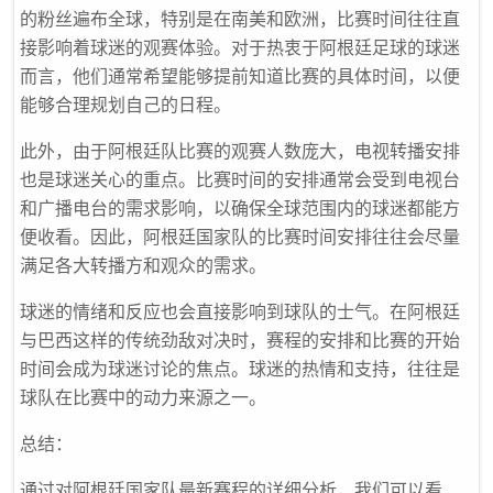
的粉丝遍布全球，特别是在南美和欧洲，比赛时间往往直
接影响着球迷的观赛体验。对于热衷于阿根廷足球的球迷
而言，他们通常希望能够提前知道比赛的具体时间，以便
能够合理规划自己的日程。
此外，由于阿根廷队比赛的观赛人数庞大，电视转播安排
也是球迷关心的重点。比赛时间的安排通常会受到电视台
和广播电台的需求影响，以确保全球范围内的球迷都能方
便收看。因此，阿根廷国家队的比赛时间安排往往会尽量
满足各大转播方和观众的需求。
球迷的情绪和反应也会直接影响到球队的士气。在阿根廷
与巴西这样的传统劲敌对决时，赛程的安排和比赛的开始
时间会成为球迷讨论的焦点。球迷的热情和支持，往往是
球队在比赛中的动力来源之一。
总结：
通过对阿根廷国家队最新赛程的详细分析，我们可以看