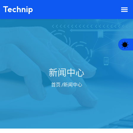
新闻中心
首页
/新闻中心