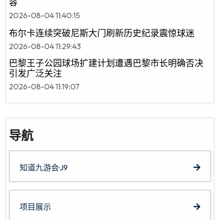
容
2026-08-04 11:40:15
布尔卡连续突破尼斯大门刷新历史纪录震惊球迷
2026-08-04 11:29:43
巴黎王子公园球场扩建计划遭遇巴黎市长明确否决
引发广泛关注
2026-08-04 11:19:07
导航
知道九游会·J9
项目展示