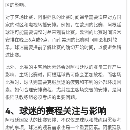
区的影响。
对于客场比赛，阿根廷队的比赛时间通常需要适应对方国
家的时区和电视转播安排。例如，在欧洲的比赛，阿根廷
球迷可能需要调整时差来观看比赛。欧洲的比赛时间通常
安排在晚上8点或9点，而南美洲的比赛时间则会相对较
早。球迷需要提前了解比赛的确切开始时间，以便避免错
过比赛。
此外，比赛的主客场因素还会对阿根廷队的准备工作产生
影响。主场比赛时，阿根廷球员可能会更加放松，而客场
比赛时，球队则需要克服旅途的疲劳和不利的外部环境因
素。如何合理安排赛程，尤其是主客场交替的安排，是阿
根廷队教练组必须考虑的重要问题。
4、球迷的赛程关注与影响
阿根廷国家队的比赛安排，不仅仅是球队和教练组需要考
虑的事项，球迷的观看需求也是一个重要因素。阿根廷队