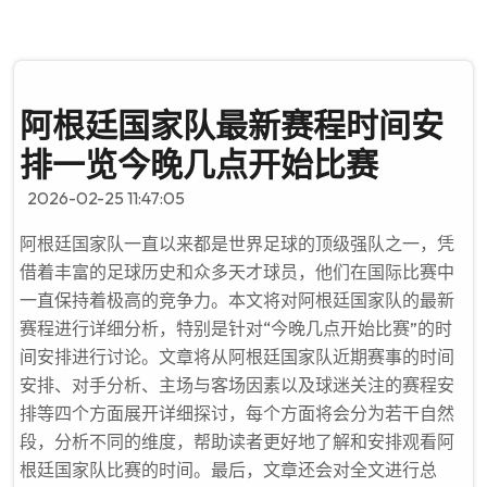
阿根廷国家队最新赛程时间安
排一览今晚几点开始比赛
2026-02-25 11:47:05
阿根廷国家队一直以来都是世界足球的顶级强队之一，凭
借着丰富的足球历史和众多天才球员，他们在国际比赛中
一直保持着极高的竞争力。本文将对阿根廷国家队的最新
赛程进行详细分析，特别是针对“今晚几点开始比赛”的时
间安排进行讨论。文章将从阿根廷国家队近期赛事的时间
安排、对手分析、主场与客场因素以及球迷关注的赛程安
排等四个方面展开详细探讨，每个方面将会分为若干自然
段，分析不同的维度，帮助读者更好地了解和安排观看阿
根廷国家队比赛的时间。最后，文章还会对全文进行总