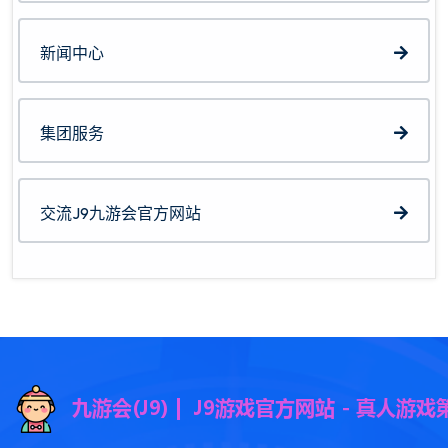
新闻中心
集团服务
交流J9九游会官方网站