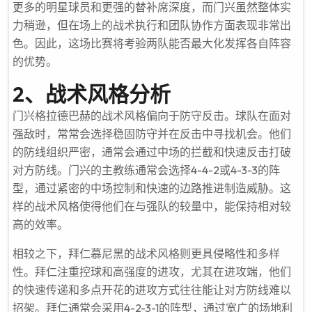
更多的明星球员和更强的替补席深度，而门兴虽然整体实
力稍逊，但在场上的战术执行和团队协作方面表现非常出
色。因此，这场比赛将考验两队能否最大化发挥各自阵容
的优势。
2、战术风格分析
门兴格拉德巴赫的战术风格偏向于防守反击。球队在面对
强敌时，常常会选择稳固防守并在反击中寻找机会。他们
的防线组织严密，通常会通过中场的拦截和快速反击打破
对方防线。门兴的主教练通常会选择4-4-2或4-3-3的阵
型，通过紧密的中场控制和快速的边路推进制造威胁。这
样的战术风格使得他们在与强队的较量中，能保持相对较
高的效率。
相较之下，拜仁慕尼黑的战术风格则更具侵略性和多样
性。拜仁注重控球和高强度的进攻，尤其在进攻端，他们
的快速传递和多点开花的进攻方式往往能让对方防线难以
招架。拜仁通常会采用4-2-3-1的阵型，通过宽广的场地利