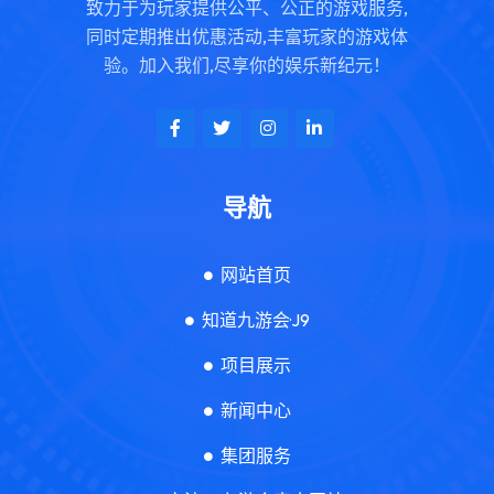
致力于为玩家提供公平、公正的游戏服务,
同时定期推出优惠活动,丰富玩家的游戏体
验。加入我们,尽享你的娱乐新纪元！
导航
网站首页
知道九游会·J9
项目展示
新闻中心
集团服务