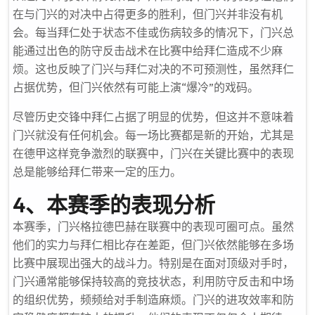
在与门兴的对决中占得更多的胜利，但门兴并非没有机
会。每当拜仁处于状态不佳或伤病较多的情况下，门兴总
能通过出色的防守反击战术在比赛中给拜仁造成不少麻
烦。这也反映了门兴与拜仁对决的不可预测性，虽然拜仁
占据优势，但门兴依然有可能上演“爆冷”的戏码。
尽管历史交锋中拜仁占据了明显的优势，但这并不意味着
门兴就没有任何机会。每一场比赛都是新的开始，尤其是
在德甲这样竞争激烈的联赛中，门兴在关键比赛中的表现
总是能够给拜仁带来一定的压力。
4、本赛季的表现分析
本赛季，门兴格拉德巴赫在联赛中的表现可圈可点。虽然
他们的实力与拜仁相比存在差距，但门兴依然能够在多场
比赛中展现出强大的战斗力。特别是在面对顶级对手时，
门兴通常能够保持较高的竞技状态，利用防守反击和中场
的组织优势，频频给对手制造麻烦。门兴的进攻效率和防